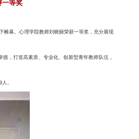
赛一等奖
落下帷幕。心理学院教师刘晓丽荣获一等奖，充分展现
举措，打造高素质、专业化、创新型青年教师队伍，
9
人。