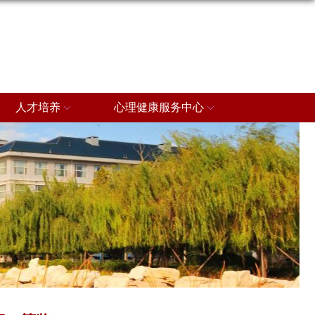
人才培养
心理健康服务中心