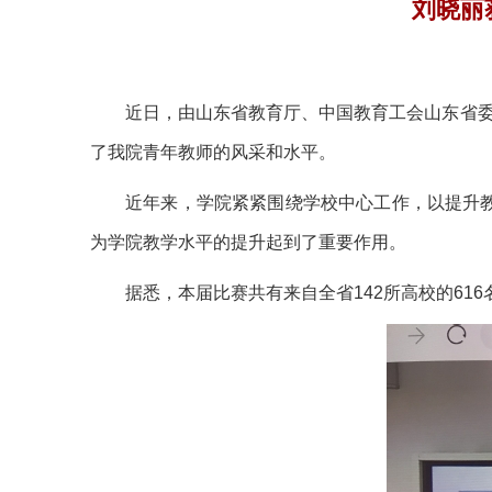
刘晓丽
近日，由山东省教育厅、中国教育工会山东省委
了我院青年教师的风采和水平。
近年来，学院紧紧围绕学校中心工作，以提升
为学院教学水平的提升起到了重要作用。
据悉，本届比赛共有来自全省
142
所高校的
616