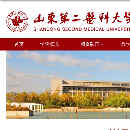
首页
学院概况
师资队伍
教