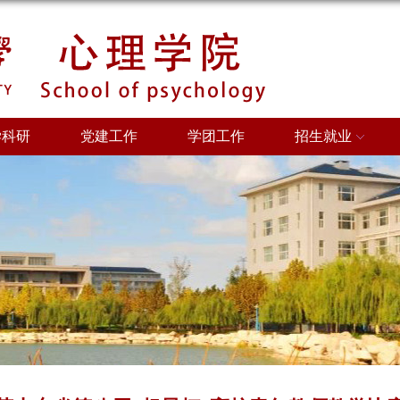
学科研
党建工作
学团工作
招生就业